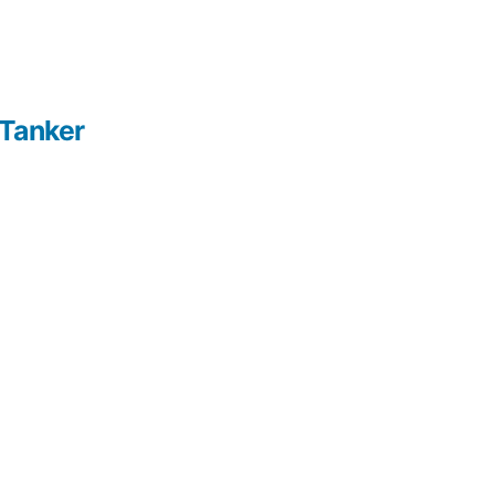
Tanker